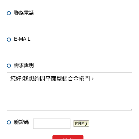
聯絡電話
E-MAIL
需求說明
驗證碼