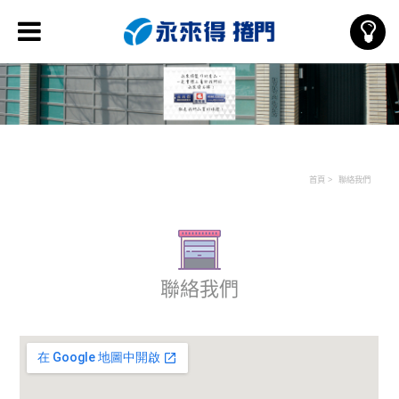
首頁
聯絡我們
聯絡我們