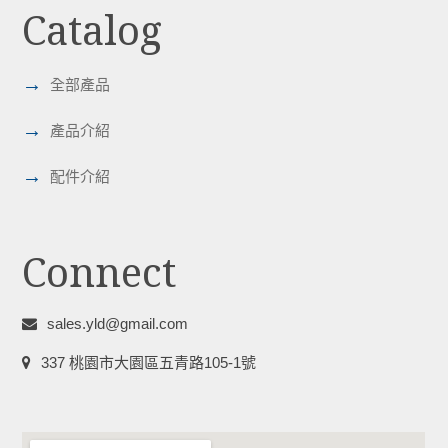
Catalog
→
全部產品
→
產品介紹
→
配件介紹
Connect
sales.yld@gmail.com
337 桃園市大園區五青路105-1號