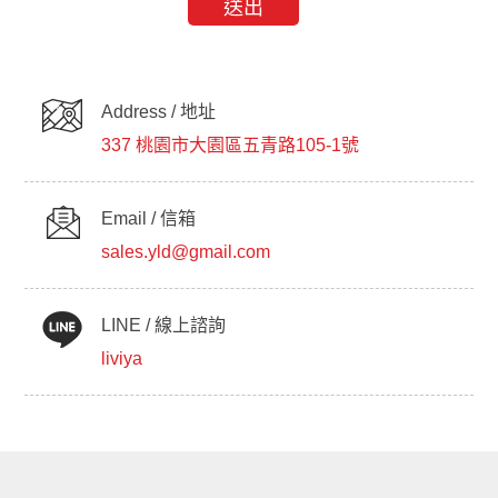
Address / 地址
337 桃園市大園區五青路105-1號
Email / 信箱
sales.yld@gmail.com
LINE / 線上諮詢
liviya