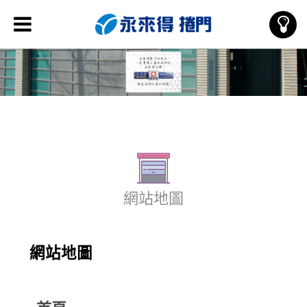
網站地圖
網站地圖