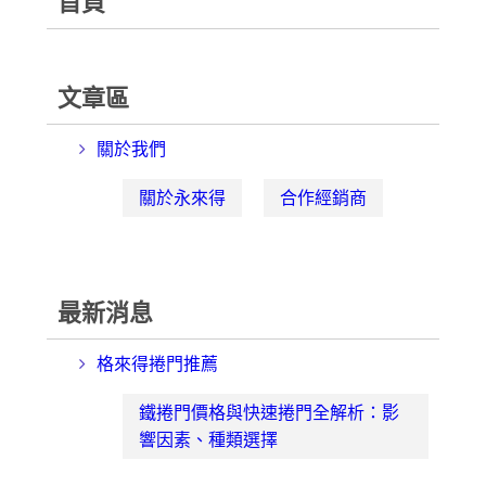
首頁
文章區
關於我們
關於永來得
合作經銷商
最新消息
格來得捲門推薦
鐵捲門價格與快速捲門全解析：影
響因素、種類選擇