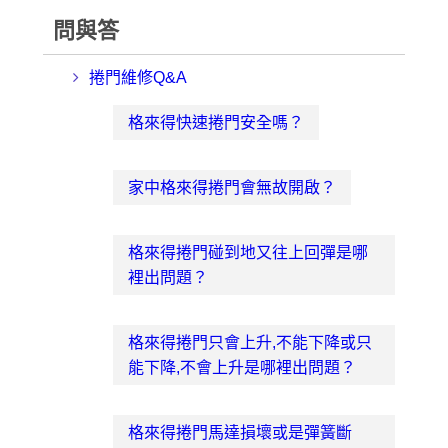
問與答
捲門維修Q&A
格來得快速捲門安全嗎？
家中格來得捲門會無故開啟？
格來得捲門碰到地又往上回彈是哪
裡出問題？
格來得捲門只會上升,不能下降或只
能下降,不會上升是哪裡出問題？
格來得捲門馬達損壞或是彈簧斷