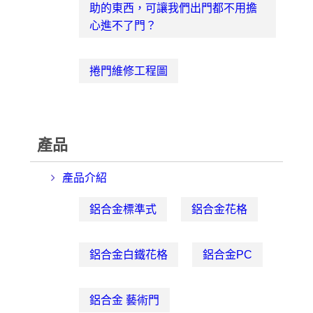
助的東西，可讓我們出門都不用擔
心進不了門？
捲門維修工程圖
產品
產品介紹
鋁合金標準式
鋁合金花格
鋁合金白鐵花格
鋁合金PC
鋁合金 藝術門