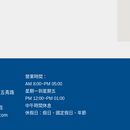
營業時間：
AM 8:00~PM 05:00
星期一到星期五
區五青路
PM 12:00~PM 01:00
中午時間休息
生
休假日：假日、國定假日、年節
.com