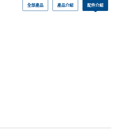
全部產品
產品介紹
配件介紹