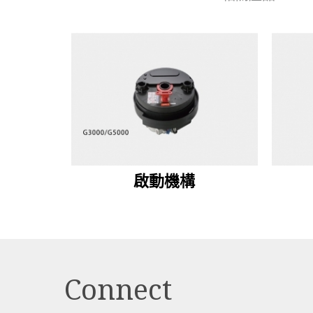
啟動機構
Connect