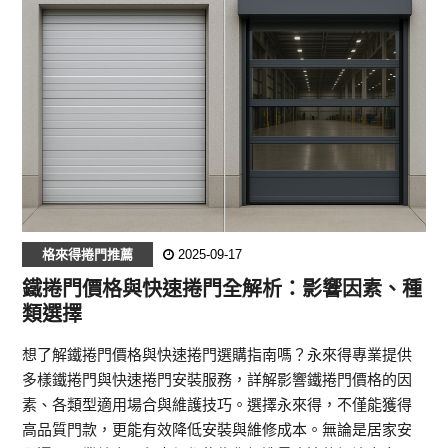
格來得捲門推薦
2025-09-17
鐵捲門價格與快速捲門全解析：影響因素、種
類選擇
想了解鐵捲門價格與快速捲門選購指南嗎？永來得專業提供
多樣鐵捲門與快速捲門安裝服務，詳解影響鐵捲門價格的因
素、各類型適用場合與維護技巧。選擇永來得，不僅能獲得
高品質門款，更能有效降低安裝與維修成本。無論是居家安