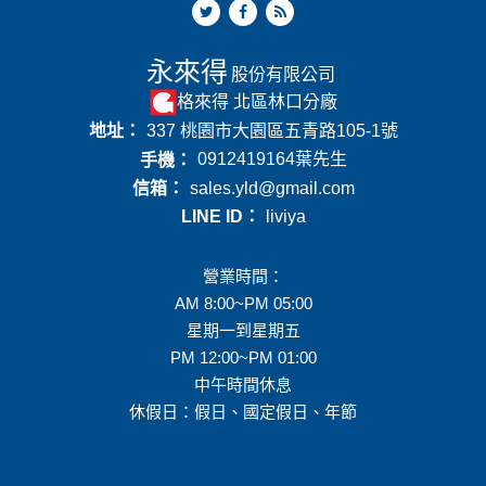
永來得
股份有限公司
格來得 北區林口分廠
地址：
337 桃園市大園區五青路105-1號
手機：
0912419164
葉先生
信箱：
sales.yld@gmail.com
LINE ID：
liviya
營業時間：
AM 8:00~PM 05:00
星期一到星期五
PM 12:00~PM 01:00
中午時間休息
休假日：假日、國定假日、年節