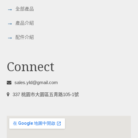
→
全部產品
→
產品介紹
→
配件介紹
Connect
sales.yld@gmail.com
337 桃園市大園區五青路105-1號