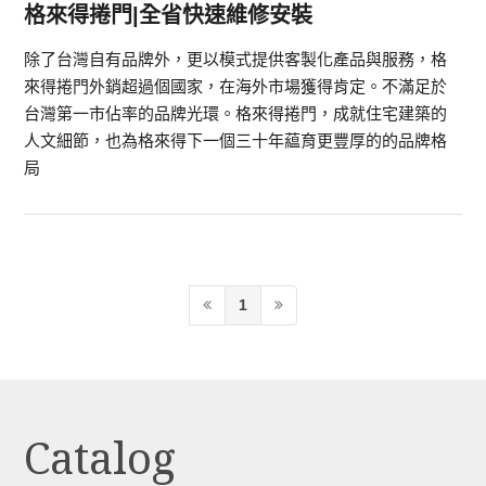
格來得捲門|全省快速維修安裝
除了台灣自有品牌外，更以模式提供客製化產品與服務，格
來得捲門外銷超過個國家，在海外市場獲得肯定。不滿足於
台灣第一市佔率的品牌光環。格來得捲門，成就住宅建築的
人文細節，也為格來得下一個三十年藴育更豐厚的的品牌格
局
1
Catalog